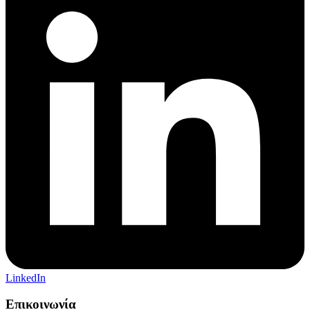
LinkedIn
Επικοινωνία