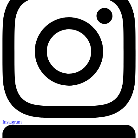
Instagram