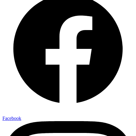
Facebook