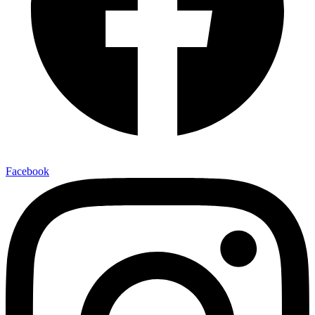
Facebook