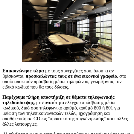
Επικοινώνησε τώρα
με τους συνεργάτες σου, όπου κι αν
βρίσκονται,
προσκαλώντας τους σε ένα εικονικό γραφείο
, στο
οποίο αποκτούν πρόσβαση μέσω τηλεφώνου, γνωρίζοντας τον
ειδικό κωδικό που θα τους δώσεις.
Παρέχουμε πλήρη υποστήριξη σε θέματα τηλεφωνικής
τηλεδιάσκεψης
, με δυνατότητα ελέγχου πρόσβασης μέσω
κωδικού, δικό σου τηλεφωνικό αριθμό, αριθμό 800 ή 801 για
μείωση των τηλεπικοινωνιακών τελών, ηχογράφηση και
αποθήκευση σε CD ως "πρακτικό της συγκέντρωσης" και πολλές
άλλες λειτουργίες.