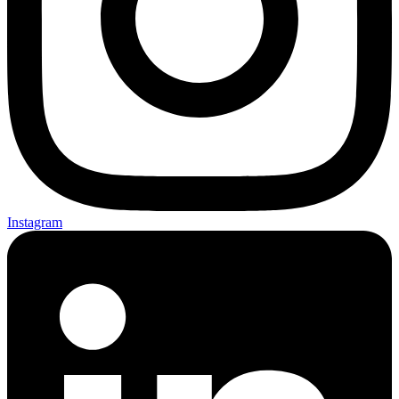
Instagram