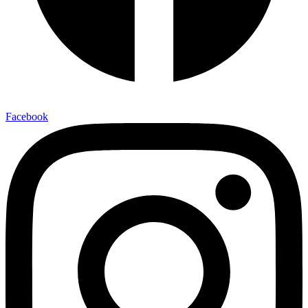
Facebook