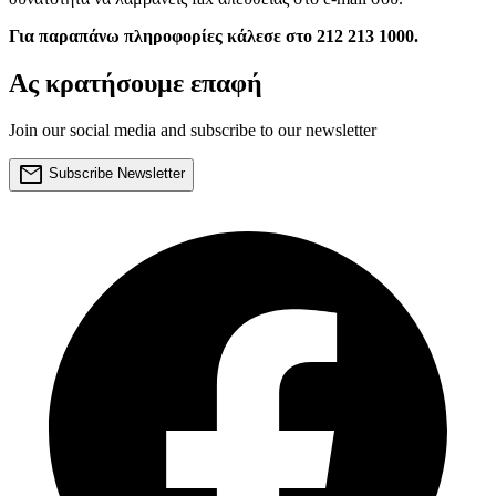
Για παραπάνω πληροφορίες κάλεσε στο 212 213 1000.
Ας κρατήσουμε επαφή
Join our social media and subscribe to our newsletter
mail
Subscribe Newsletter