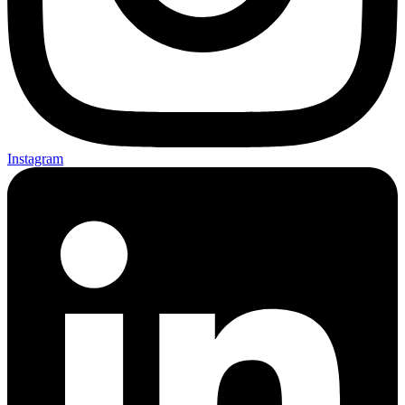
Instagram